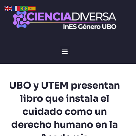
UBO y UTEM presentan
libro que instala el
cuidado como un
derecho humano en la