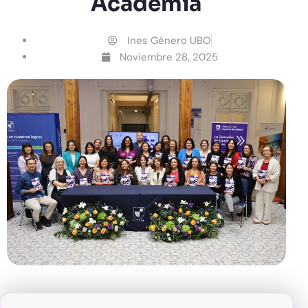
Academia
Ines Género UBO
Noviembre 28, 2025