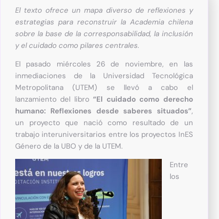
El texto
ofrece un mapa diverso de reflexiones y
estrategias para reconstruir la Academia chilena
sobre la base de la corresponsabilidad, la inclusión
y el cuidado como pilares centrales
.
El pasado miércoles 26 de noviembre, en las
inmediaciones de la Universidad Tecnológica
Metropolitana (UTEM) se llevó a cabo el
lanzamiento del libro
“El cuidado como derecho
humano: Reflexiones desde saberes situados”
,
un proyecto que nació como resultado de un
trabajo interuniversitarios entre los proyectos InES
Género de la UBO y de la UTEM.
Entre
los