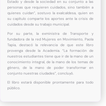
Estado y desde la sociedad en su conjunto a las
personas que requieren cuidados, sino también a
quienes cuidan”, sostuvo la exalcaldesa, quien en
su capítulo comparte los aportes ante la crisis de
cuidados desde su trabajo municipal.
Por su parte, la exministra de Transporte y
fundadora de la red Mujeres en Movimiento, Paola
Tapia, destacó la relevancia de que este libro
provenga desde la Academia. “La formación de
nuestros estudiantes tiene que ir de la mano de un
conocimiento integral, de la mano de los temas de
género, de la mano de poder transformar en
conjunto nuestras ciudades”, concluyó.
El libro estará disponible prontamente para todo
público.