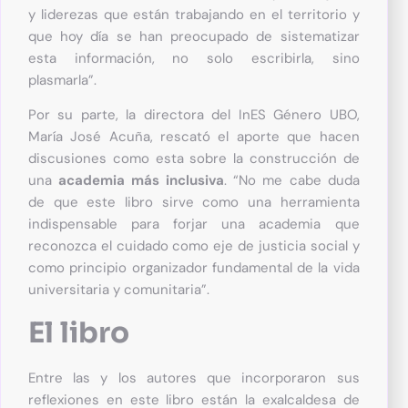
y liderezas que están trabajando en el territorio y
que hoy día se han preocupado de sistematizar
esta información, no solo escribirla, sino
plasmarla”.
Por su parte, la directora del InES Género UBO,
María José Acuña, rescató el aporte que hacen
discusiones como esta sobre la construcción de
una
academia más inclusiva
. “No me cabe duda
de que este libro sirve como una herramienta
indispensable para forjar una academia que
reconozca el cuidado como eje de justicia social y
como principio organizador fundamental de la vida
universitaria y comunitaria”.
El libro
Entre las y los autores que incorporaron sus
reflexiones en este libro están la exalcaldesa de