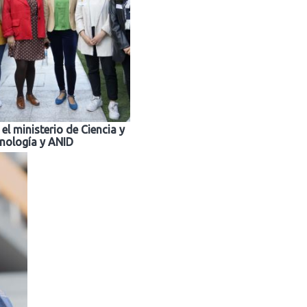
el ministerio de Ciencia y
cnología y ANID