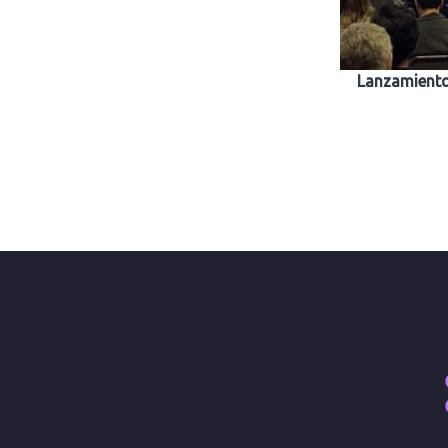
Lanzamiento