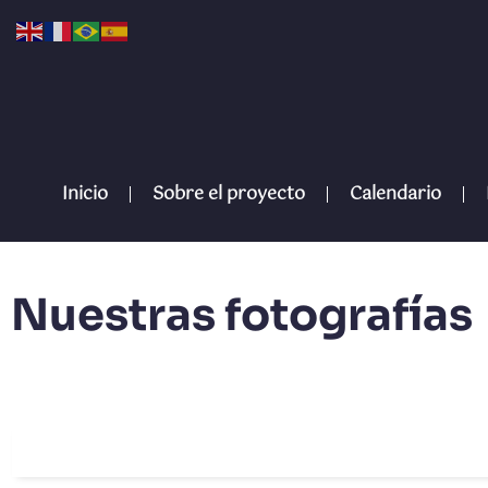
Inicio
Sobre el proyecto
Calendario
Nuestras fotografías