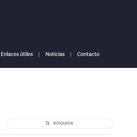
Enlaces útiles
Noticias
Contacto
BÚSQUEDA