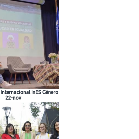
 Internacional InES Género
22-nov