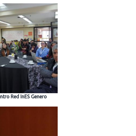
entro Red InES Genero