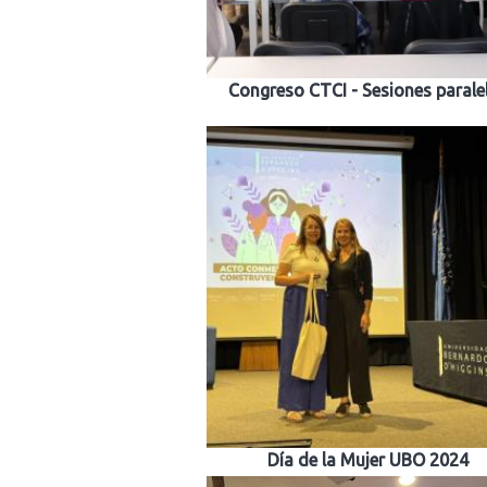
Congreso CTCI - Sesiones parale
Día de la Mujer UBO 2024