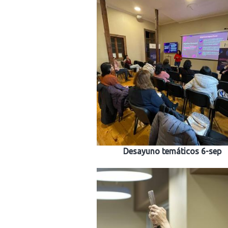
Desayuno temáticos 6-sep