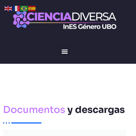
Documentos
y descargas