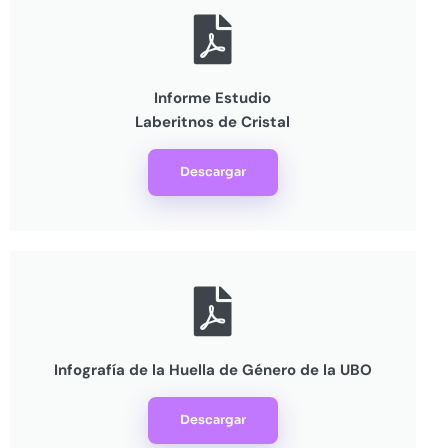
Informe Estudio
Laberitnos de Cristal
Descargar
Infografía de la Huella de Género de la UBO
Descargar