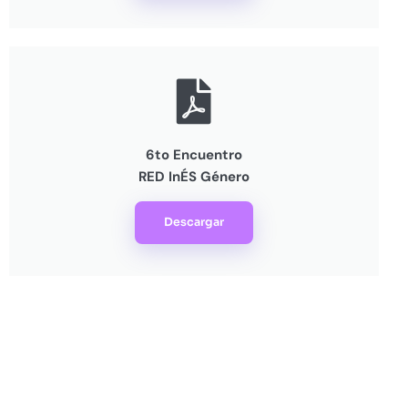
6to Encuentro
RED InÉS Género
Descargar