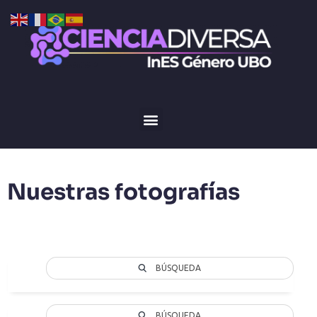
Nuestras fotografías
BÚSQUEDA
BÚSQUEDA