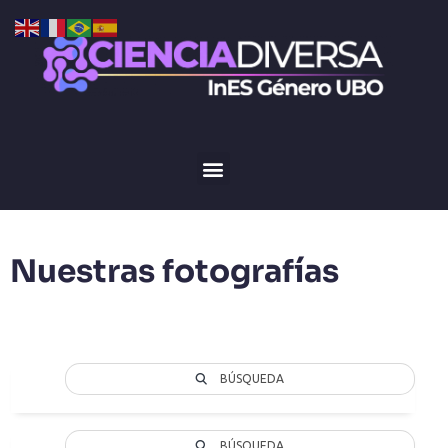
Nuestras fotografías
BÚSQUEDA
BÚSQUEDA